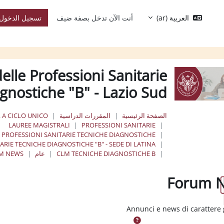
العربية ‎(ar)‎
أنت الآن تدخل بصفة ضيف
تسجيل الدخول
elle Professioni Sanitarie
gnostiche "B" - Lazio Sud
الصفحة الرئيسية
المقررات الدراسية
, A CICLO UNICO
LAUREE MAGISTRALI
PROFESSIONI SANITARIE
E PROFESSIONI SANITARIE TECNICHE DIAGNOSTICHE
RIE TECNICHE DIAGNOSTICHE "B" - SEDE DI LATINA
CLM TECNICHE DIAGNOSTICHE B
عام
M NEWS
Forum 
إكمال
Annunci e news di carattere