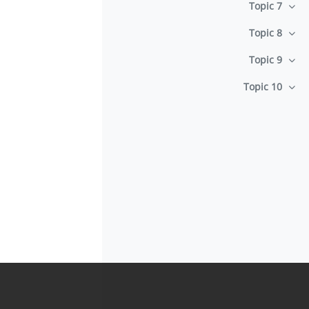
Topic 7
طي
Topic 8
طي
Topic 9
طي
Topic 10
طي