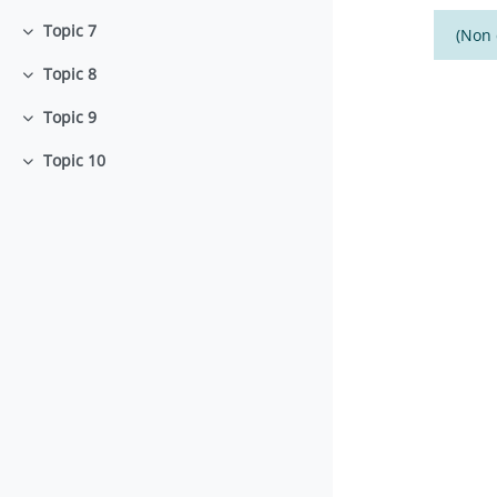
Topic 7
(Non 
Minimizza
Topic 8
Minimizza
Topic 9
Minimizza
Topic 10
Minimizza