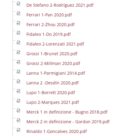
De Stefano 2-Rodríguez 2021.pdf
Ferrari 1-Pan 2020.pdf
Ferrari 2-Zhou 2020.pdf
Fidaleo 1-Do 2019.pdf
Fidaleo 2-Lorenzati 2021.pdf
Grossi 1-Brunet 2020.pdf
Grossi 2-Millman 2020.pdf
Lanna 1-Parmigiani 2014.pdf
Lanna 2 -Desdín 2020.pdf
Lupo 1-Borrett 2020.pdf
Lupo 2-Marques 2021.pdf
Merck 1 in definizione - Bugno 2018.pdf
Merck 2 in definizione - Gordon 2019.pdf
Rinaldo 1-Goncalves 2020.pdf