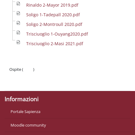
Rinaldo 2-Mayor 2019.pdf
Soligo 1-Tadepall 2020.pdf
Soligo 2-Montroull 2020.pdf
Trisciuoglio 1-Ouyang2020.pdf
Trisciuoglio 2-Masi 2021.pdf
Ospite (
Login
)
Politiche
Ottieni l'app mobile
Informazioni
Portale Sapienza
Moodle community