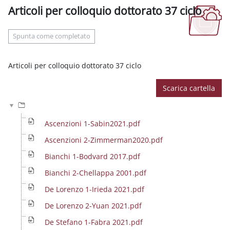
Articoli per colloquio dottorato 37 ciclo
Aggregazione dei criteri
Spunta come completato
Articoli per colloquio dottorato 37 ciclo
Scarica cartella
Ascenzioni 1-Sabin2021.pdf
Ascenzioni 2-Zimmerman2020.pdf
Bianchi 1-Bodvard 2017.pdf
Bianchi 2-Chellappa 2001.pdf
De Lorenzo 1-Irieda 2021.pdf
De Lorenzo 2-Yuan 2021.pdf
De Stefano 1-Fabra 2021.pdf