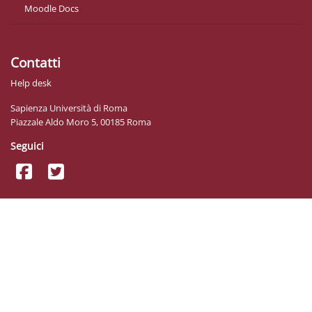
Moodle Docs
Contatti
Help desk
Sapienza Università di Roma
Piazzale Aldo Moro 5, 00185 Roma
Seguici