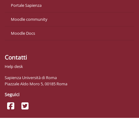
Portale Sapienza
Moodle community
Moodle Docs
Contatti
Help desk
Sapienza Università di Roma
Piazzale Aldo Moro 5, 00185 Roma
Seguici