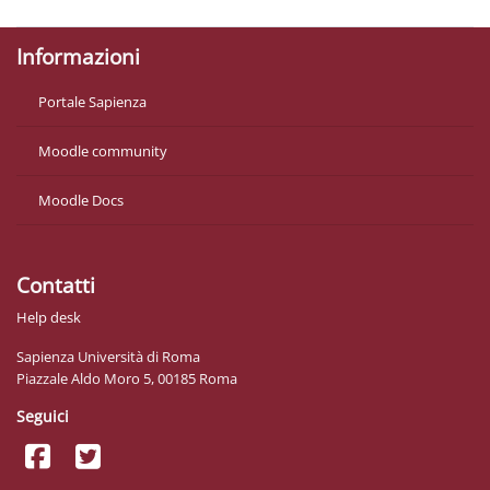
Informazioni
Portale Sapienza
Moodle community
Moodle Docs
Contatti
Help desk
Sapienza Università di Roma
Piazzale Aldo Moro 5, 00185 Roma
Seguici