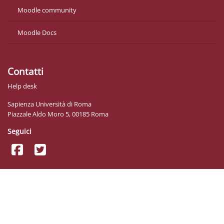
Moodle community
Moodle Docs
Contatti
Help desk
Sapienza Università di Roma
Piazzale Aldo Moro 5, 00185 Roma
Seguici