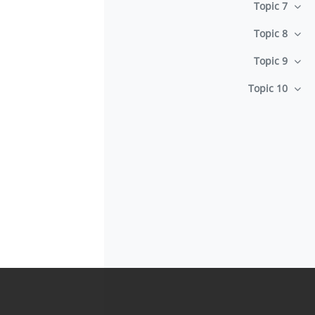
Topic 7
طي
Topic 8
طي
Topic 9
طي
Topic 10
طي