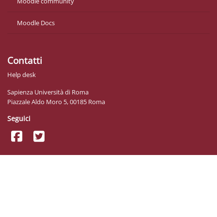
Moodle community
Moodle Docs
Contatti
Help desk
Sapienza Università di Roma
Piazzale Aldo Moro 5, 00185 Roma
Seguici