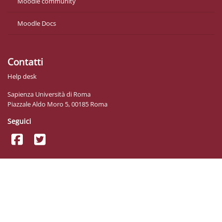
Moodle community
Moodle Docs
Contatti
Help desk
Sapienza Università di Roma
Piazzale Aldo Moro 5, 00185 Roma
Seguici