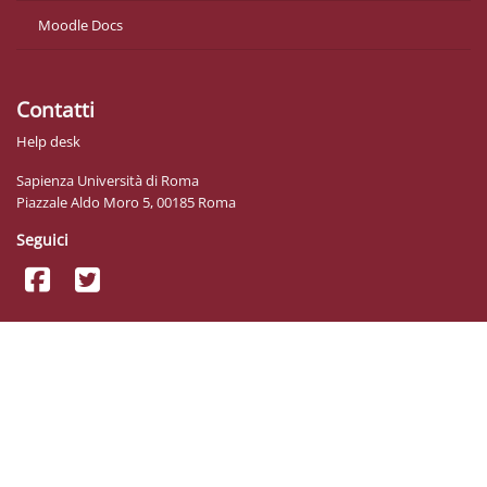
Moodle Docs
Contatti
Help desk
Sapienza Università di Roma
Piazzale Aldo Moro 5, 00185 Roma
Seguici