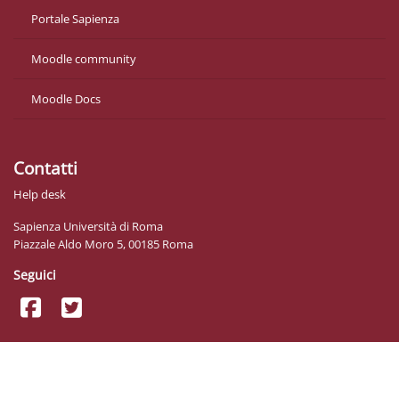
Portale Sapienza
Moodle community
Moodle Docs
Contatti
Help desk
Sapienza Università di Roma
Piazzale Aldo Moro 5, 00185 Roma
Seguici