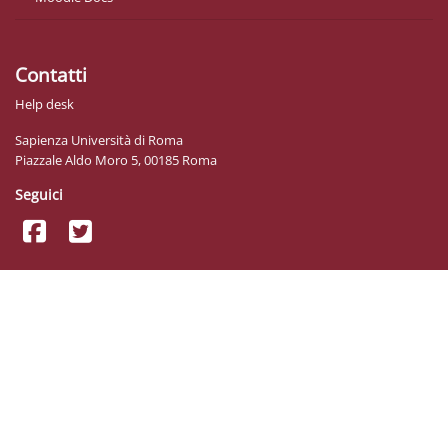
Contatti
Help desk
Sapienza Università di Roma
Piazzale Aldo Moro 5, 00185 Roma
Seguici