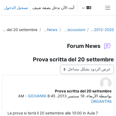
خطى إلى المحتوى الرئيسي
أنت الآن تدخل بصفة ضيف
تسجيل الدخول
واجهة جانبية
Prova scritta del 20 settembre
Forum News
News e discussioni
fisicabai2012-2020
Forum News
Prova scritta del 20 settembre
نمط العرض
Prova scritta del 20 settembre
عدد الردود: 0
بواسطة
الأربعاء، 18 سبتمبر 2013، 8:45 AM
GIOVANNI
-
ORGANTINI
La prova si terrà il 20 settembre alle 10:00 in Aula 7