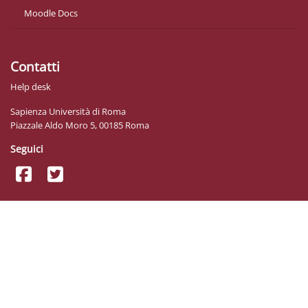
Moodle Docs
Contatti
Help desk
Sapienza Università di Roma
Piazzale Aldo Moro 5, 00185 Roma
Seguici