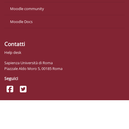
Moodle community
Moodle Docs
Contatti
Help desk
Sapienza Università di Roma
Piazzale Aldo Moro 5, 00185 Roma
Seguici