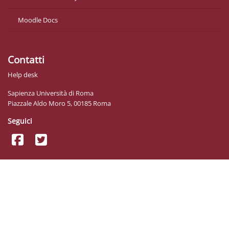
Moodle Docs
Contatti
Help desk
Sapienza Università di Roma
Piazzale Aldo Moro 5, 00185 Roma
Seguici