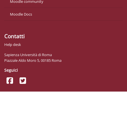
Moodle community
Moodle Docs
Contatti
Help desk
Sapienza Università di Roma
Piazzale Aldo Moro 5, 00185 Roma
Seguici