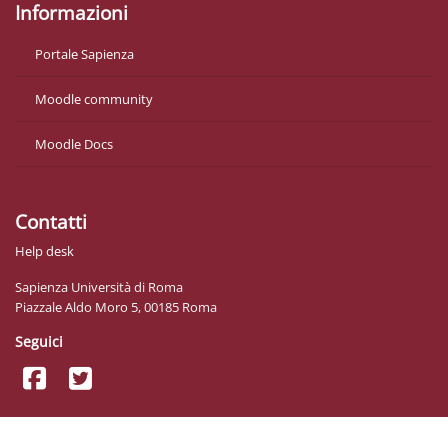
Informazioni
Portale Sapienza
Moodle community
Moodle Docs
Contatti
Help desk
Sapienza Università di Roma
Piazzale Aldo Moro 5, 00185 Roma
Seguici