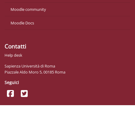
Moodle community
Moodle Docs
Contatti
Help desk
Sapienza Università di Roma
Piazzale Aldo Moro 5, 00185 Roma
Seguici