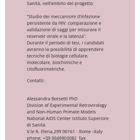
Sanità, nell’ambito del progetto:
“Studio dei meccanismi d’infezione
persistente da HIV: comparazione e
validazione di saggi per misurare il
reservoir virale e la latenza”.
Durante il periodo di tesi, i candidati
avranno la possibilità di apprendere
tecniche di biologie cellulare,
molecolare, biochimiche e
citofluorimetriche.
Contatti:
Alessandra Borsetti PhD
Division of Experimental Retrovirology
and Non-Human Primate Models
National AIDS Center Istituto Superiore
di Sanità
V.le R. Elena,299 00161 - Rome -Italy
phone: +39 0649903082 fax: