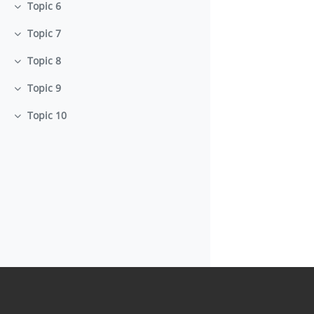
Topic 6
Minimizza
Topic 7
Minimizza
Topic 8
Minimizza
Topic 9
Minimizza
Topic 10
Minimizza