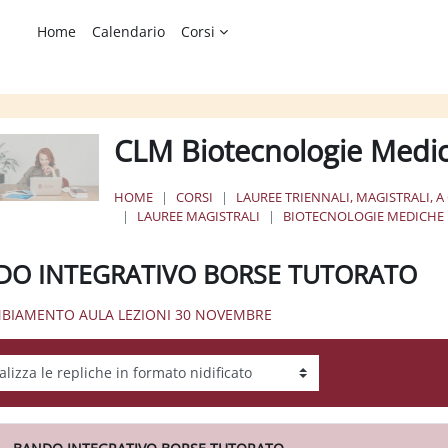
Home
Calendario
Corsi
CLM Biotecnologie Medi
HOME
CORSI
LAUREE TRIENNALI, MAGISTRALI, A
LAUREE MAGISTRALI
BIOTECNOLOGIE MEDICHE
DO INTEGRATIVO BORSE TUTORATO
MBIAMENTO AULA LEZIONI 30 NOVEMBRE
tà visualizzazione