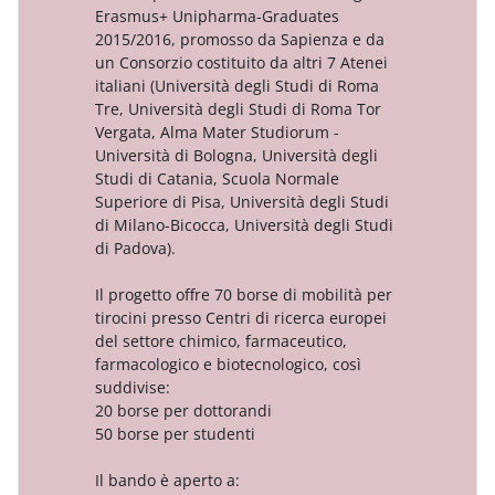
Erasmus+ Unipharma-Graduates
2015/2016, promosso da Sapienza e da
un Consorzio costituito da altri 7 Atenei
italiani (Università degli Studi di Roma
Tre, Università degli Studi di Roma Tor
Vergata, Alma Mater Studiorum -
Università di Bologna, Università degli
Studi di Catania, Scuola Normale
Superiore di Pisa, Università degli Studi
di Milano-Bicocca, Università degli Studi
di Padova).
Il progetto offre 70 borse di mobilità per
tirocini presso Centri di ricerca europei
del settore chimico, farmaceutico,
farmacologico e biotecnologico, così
suddivise:
20 borse per dottorandi
50 borse per studenti
Il bando è aperto a: