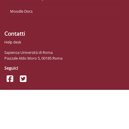
Moodle Docs
Contatti
Help desk
Sapienza Università di Roma
Piazzale Aldo Moro 5, 00185 Roma
Seguici