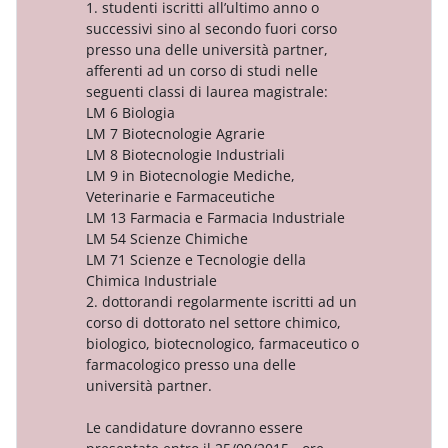
1. studenti iscritti all’ultimo anno o
successivi sino al secondo fuori corso
presso una delle università partner,
afferenti ad un corso di studi nelle
seguenti classi di laurea magistrale:
LM 6 Biologia
LM 7 Biotecnologie Agrarie
LM 8 Biotecnologie Industriali
LM 9 in Biotecnologie Mediche,
Veterinarie e Farmaceutiche
LM 13 Farmacia e Farmacia Industriale
LM 54 Scienze Chimiche
LM 71 Scienze e Tecnologie della
Chimica Industriale
2. dottorandi regolarmente iscritti ad un
corso di dottorato nel settore chimico,
biologico, biotecnologico, farmaceutico o
farmacologico presso una delle
università partner.
Le candidature dovranno essere