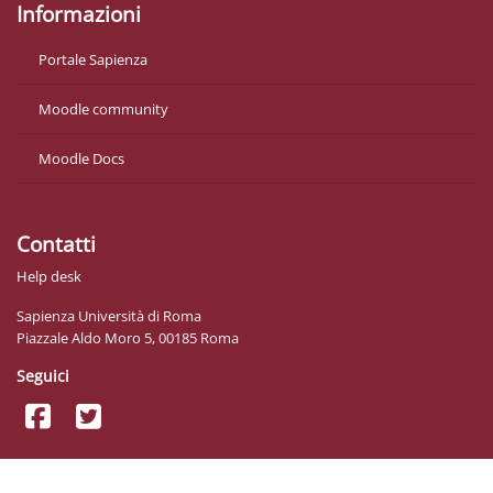
Informazioni
Portale Sapienza
Moodle community
Moodle Docs
Contatti
Help desk
Sapienza Università di Roma
Piazzale Aldo Moro 5, 00185 Roma
Seguici