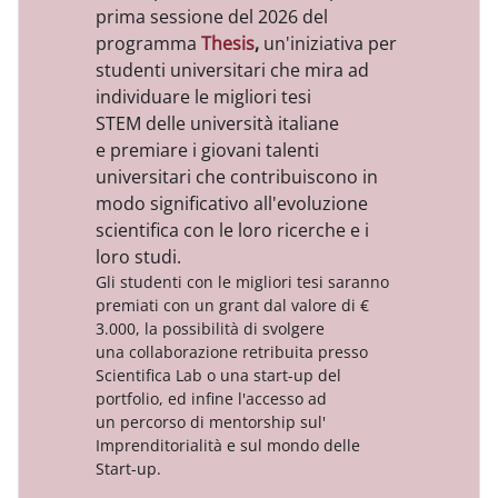
prima sessione del 2026 del
programma
Thesis
,
un'
iniziativa per
studenti universitari che mira ad
individuare le
migliori tesi
STEM
delle università italiane
e premiare i
giovani talenti
universitari
che contribuiscono in
modo significativo all'evoluzione
scientifica con le loro ricerche e i
loro studi.
Gli studenti con le migliori tesi saranno
premiati con un grant dal valore di €
3.000, la possibilità di svolgere
una collaborazione retribuita presso
Scientifica Lab o una start-up del
portfolio, ed infine l'accesso ad
un percorso di mentorship sul'
Imprenditorialità e sul mondo delle
Start-up.