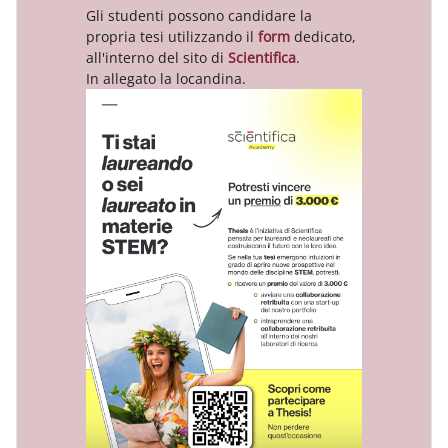
Gli studenti possono candidare la
propria tesi utilizzando il
form
dedicato,
all'interno del sito di
Scientifica
.
In allegato la locandina.