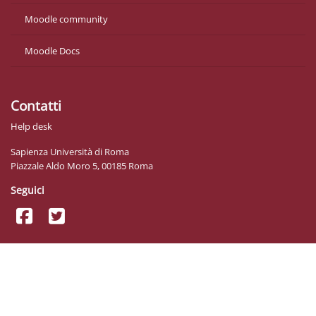
Moodle community
Moodle Docs
Contatti
Help desk
Sapienza Università di Roma
Piazzale Aldo Moro 5, 00185 Roma
Seguici