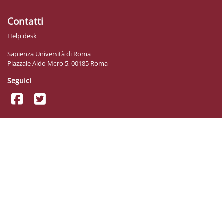
Contatti
Help desk
Sapienza Università di Roma
Piazzale Aldo Moro 5, 00185 Roma
Seguici