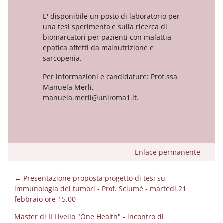
E' disponibile un posto di laboratorio per
una tesi sperimentale sulla ricerca di
biomarcatori per pazienti con malattia
epatica affetti da malnutrizione e
sarcopenia.
Per informazioni e candidature: Prof.ssa
Manuela Merli,
manuela.merli@uniroma1.it.
Enlace permanente
← Presentazione proposta progetto di tesi su
immunologia dei tumori - Prof. Sciumé - martedì 21
febbraio ore 15.00
Master di II Livello "One Health" - incontro di