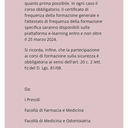
quanto prima possibile. In ogni caso il
corso obbligatorio, il
certificato di
frequenza della formazione generale e
l’attestato di frequenza della formazione
specifica
saranno disponibili sulla
piattaforma e-learning entro e non oltre
il 25 marzo 2024.
Si ricorda, infine, che la partecipazione
ai corsi di formazione sulla sicurezza è
obbligatoria ai sensi dell'art.
20 c. 2 lett.
h) del D. Lgs. 81/08.
Da:
I Presidi
Facoltà di Farmacia e Medicina
Facoltà di Medicina e Odontoiatria