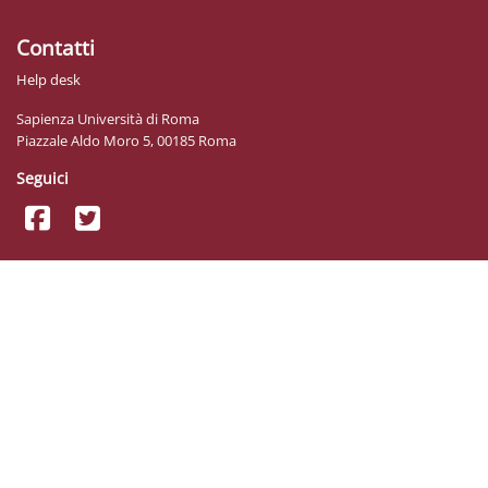
Contatti
Help desk
Sapienza Università di Roma
Piazzale Aldo Moro 5, 00185 Roma
Seguici