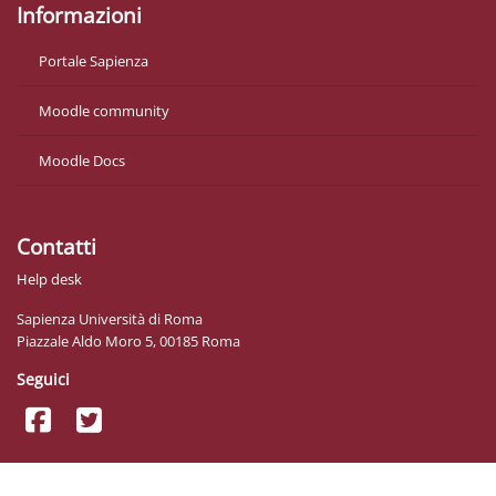
Informazioni
Portale Sapienza
Moodle community
Moodle Docs
Contatti
Help desk
Sapienza Università di Roma
Piazzale Aldo Moro 5, 00185 Roma
Seguici