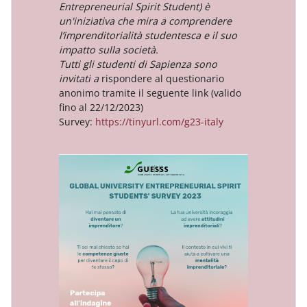
Entrepreneurial Spirit Student) è
un'iniziativa che mira a comprendere
l’imprenditorialità studentesca e il suo
impatto sulla società.
Tutti gli studenti di Sapienza sono
invitati a
rispondere al questionario
anonimo tramite il seguente link (valido
fino al 22/12/2023)
Survey:
https://tinyurl.com/g23-italy