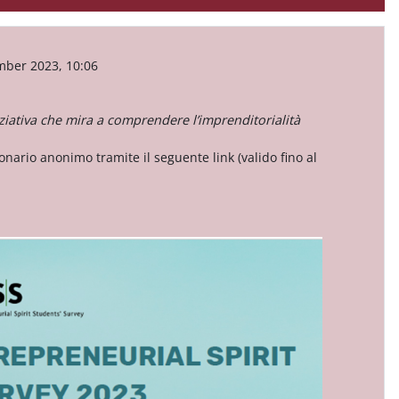
mber 2023, 10:06
iziativa che mira a comprendere l’imprenditorialità
onario anonimo tramite il seguente link (valido fino al