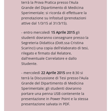
terrà la Prova Pratica presso l'Aula
Grande del Dipartimento di Medicina
Sperimentale; si ricorda di effettuare la
prenotazione su Infostud (prenotazioni
attive dal 1/3/15 al 31/3/15).
- entro mercoledì
15 Aprile 2015
gli
studenti dovranno consegnare presso la
Segreteria Didattica (Dott.ssa Cristina
Scarinci) una copia dell'elaborato di tesi,
rilegato e firmato dal Relatore,
dall'eventuale Correlatore e dallo
Studente.
- mercoledì
22 Aprile 2015
ore 8:30 si
terrà la Discussione di Tesi presso l'Aula
Grande del Dipartimento di Medicina
Sperimentale; gli studenti dovranno
portare una penna USB contenente la
presentazione in Power Point e la stessa
presentazione salvata in PDF.