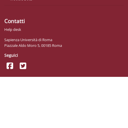
Contatti
Help desk
Sapienza Università di Roma
Piazzale Aldo Moro 5, 00185 Roma
Seguici