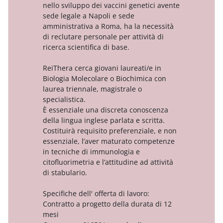
nello sviluppo dei vaccini genetici avente
sede legale a Napoli e sede
amministrativa a Roma, ha la necessità
di reclutare personale per attività di
ricerca scientifica di base.
ReiThera cerca giovani laureati/e in
Biologia Molecolare o Biochimica con
laurea triennale, magistrale o
specialistica.
È essenziale una discreta conoscenza
della lingua inglese parlata e scritta.
Costituirà requisito preferenziale, e non
essenziale, l’aver maturato competenze
in tecniche di immunologia e
citofluorimetria e l’attitudine ad attività
di stabulario.
Specifiche dell' offerta di lavoro:
Contratto a progetto della durata di 12
mesi