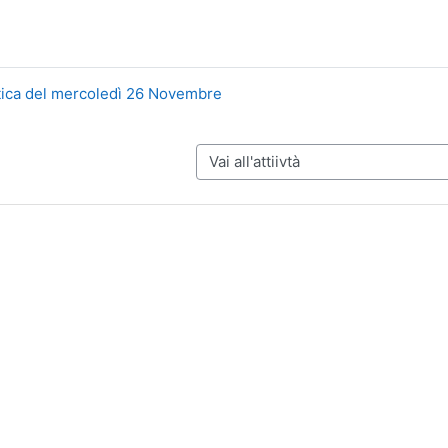
atica del mercoledì 26 Novembre
Vai all'attiivtà