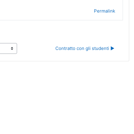
Permalink
Contratto con gli studenti ▶︎