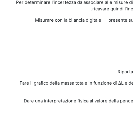
Per determinare l’incertezza da associare alle misure di 
ricavare quindi l’inc
Misurare con la bilancia digitale presente su
2.3 Fare il grafico della massa totale in funzione di ΔL 