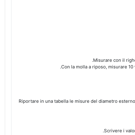
Misurare con il righ
Con la molla a riposo, misurare 10