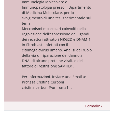
Immunologia Molecolare e
Immunopatologia presso il Dipartimento
di Medicina Molecolare, per lo
svolgimento di una tesi sperimentale sul
tema:
Meccanismi molecolari coinvolti nella
regolazione dell’espressione dei ligandi
dei recettori attivatori NKG2D e DNAM-1
in fibroblasti infettati con il
citomegalovirus umano. Analisi del ruolo
della via di riparazione del danno al
DNA, di alcune proteine virali, e del
fattore di restrizione SAMHD1.
Per informazioni, inviare una Email a:
Prof.ssa Cristina Cerboni
cristina.cerboni@uniroma1.it
Permalink