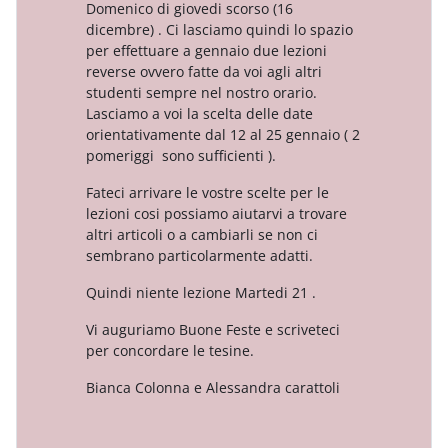
Domenico di giovedi scorso (16
dicembre) . Ci lasciamo quindi lo spazio
per effettuare a gennaio due lezioni
reverse ovvero fatte da voi agli altri
studenti sempre nel nostro orario.
Lasciamo a voi la scelta delle date
orientativamente dal 12 al 25 gennaio ( 2
pomeriggi sono sufficienti ).
Fateci arrivare le vostre scelte per le
lezioni cosi possiamo aiutarvi a trovare
altri articoli o a cambiarli se non ci
sembrano particolarmente adatti.
Quindi niente lezione Martedi 21 .
Vi auguriamo Buone Feste e scriveteci
per concordare le tesine.
Bianca Colonna e Alessandra carattoli