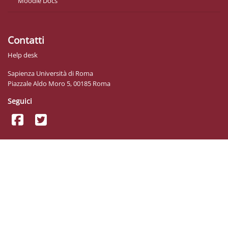
Moodle Docs
Contatti
Help desk
Sapienza Università di Roma
Piazzale Aldo Moro 5, 00185 Roma
Seguici