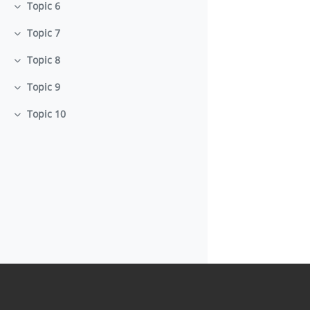
Topic 6
Minimizza
Topic 7
Minimizza
Topic 8
Minimizza
Topic 9
Minimizza
Topic 10
Minimizza