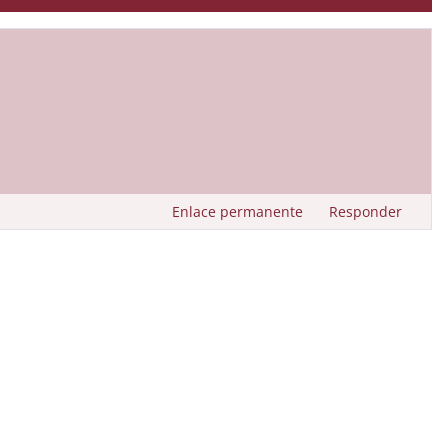
Enlace permanente
Responder