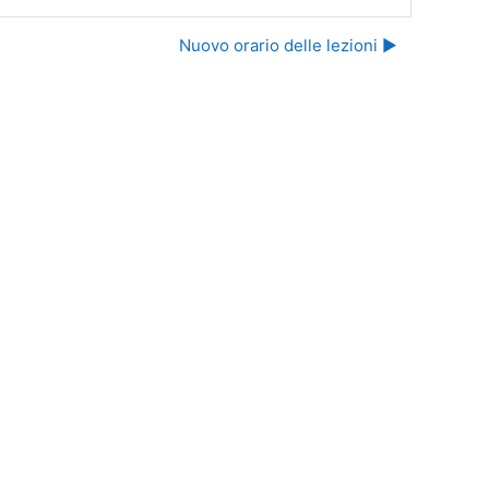
Nuovo orario delle lezioni ▶︎