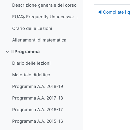
Descrizione generale del corso
◀︎ Compilate i 
FUAQ: Frequently Unnecessary Asked Questions
Orario delle Lezioni
Allenamenti di matematica
Il Programma
Minimizza
Diario delle lezioni
Materiale didattico
Programma A.A. 2018-19
Programma A.A. 2017-18
Programma A.A. 2016-17
Programma A.A. 2015-16