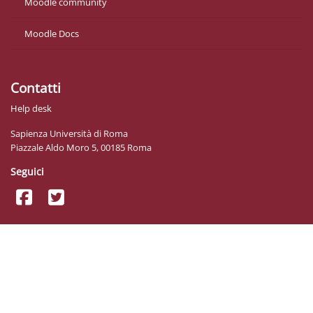
Moodle community
Moodle Docs
Contatti
Help desk
Sapienza Università di Roma
Piazzale Aldo Moro 5, 00185 Roma
Seguici