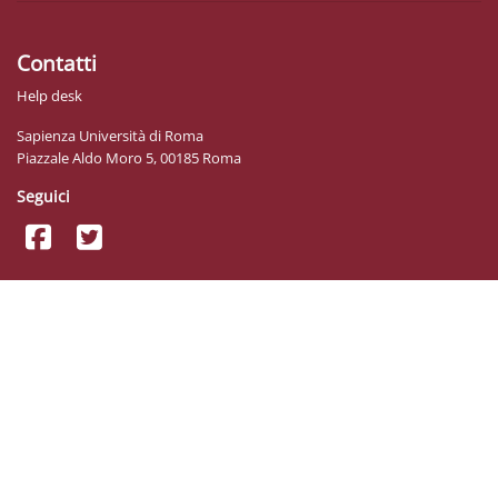
Contatti
Help desk
Sapienza Università di Roma
Piazzale Aldo Moro 5, 00185 Roma
Seguici