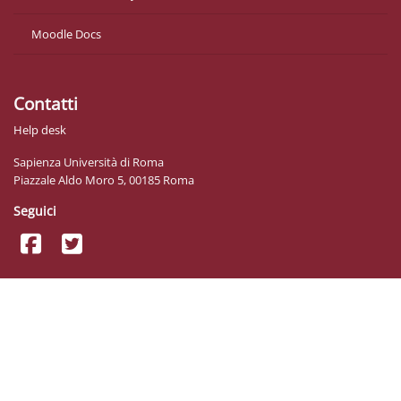
Moodle Docs
Contatti
Help desk
Sapienza Università di Roma
Piazzale Aldo Moro 5, 00185 Roma
Seguici