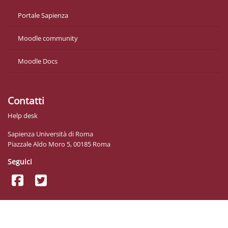
Portale Sapienza
Moodle community
Moodle Docs
Contatti
Help desk
Sapienza Università di Roma
Piazzale Aldo Moro 5, 00185 Roma
Seguici