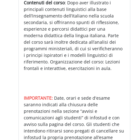
Contenuti del corso
: Dopo aver illustrato i
principali contenuti linguistici alla base
dell’insegnamento dell’italiano nella scuola
secondaria, si offriranno spunti di riflessione,
esperienze e percorsi didattici per una
moderna didattica della lingua italiana. Parte
del corso sarà inoltre dedicata all’analisi dei
programmi ministeriali, di cui si verificheranno
i principi ispiratori e i modelli linguistici di
riferimento. Organizzazione del corso: Lezioni
frontali e interattive, esercitazioni in aula.
IMPORTANTE:
Date, orari e sede d'esame
saranno indicati alla chiusura delle
prenotazioni nella sezione “avvisi e
comunicazioni agli studenti” di infostud e con
avviso sulla pagina del corso. Gli studenti che
intendono ritirarsi sono pregati di cancellare su
infostud la propria prenotazione all’esame