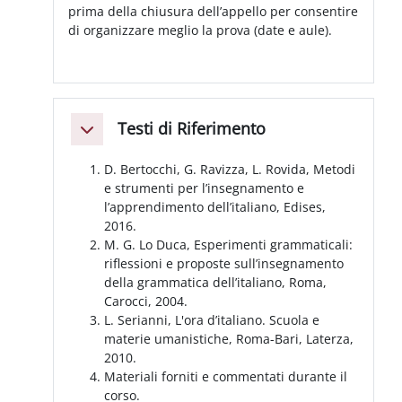
prima della chiusura dell’appello per consentire
di organizzare meglio la prova (date e aule).
Testi di Riferimento
Collapse
D. Bertocchi, G. Ravizza, L. Rovida, Metodi
e strumenti per l’insegnamento e
l’apprendimento dell’italiano, Edises,
2016.
M. G. Lo Duca, Esperimenti grammaticali:
riflessioni e proposte sull’insegnamento
della grammatica dell’italiano, Roma,
Carocci, 2004.
L. Serianni, L'ora d’italiano. Scuola e
materie umanistiche, Roma-Bari, Laterza,
2010.
Materiali forniti e commentati durante il
corso.