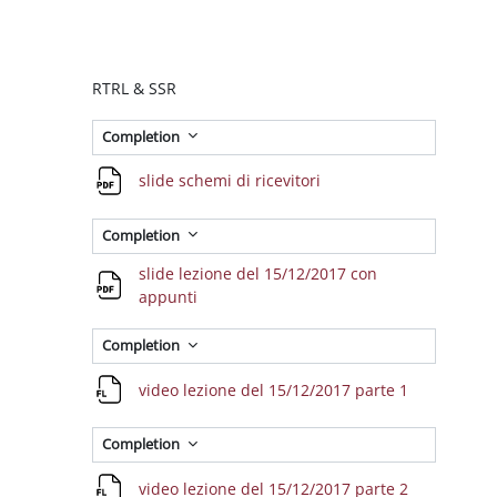
Section outline
RTRL & SSR
Completion
File
slide schemi di ricevitori
Completion
slide lezione del 15/12/2017 con
File
appunti
Completion
File
video lezione del 15/12/2017 parte 1
Completion
File
video lezione del 15/12/2017 parte 2