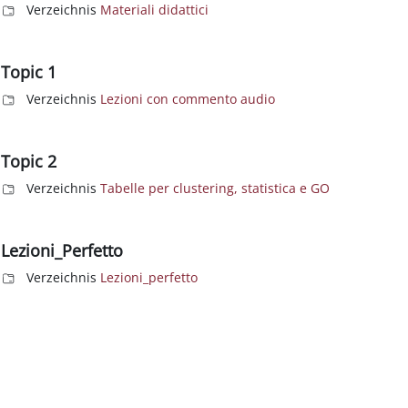
Verzeichnis
Materiali didattici
Topic 1
Verzeichnis
Lezioni con commento audio
Topic 2
Verzeichnis
Tabelle per clustering, statistica e GO
Lezioni_Perfetto
Verzeichnis
Lezioni_perfetto