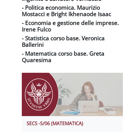
- Politica economica. Maurizio
Mostacci e Bright Ikhenaode Isaac
- Economia e gestione delle imprese.
Irene Fulco
- Statistica corso base. Veronica
Ballerini
- Matematica corso base. Greta
Quaresima
SECS -S/06 (MATEMATICA)