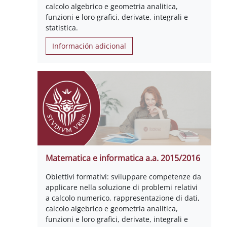
calcolo algebrico e geometria analitica,
funzioni e loro grafici, derivate, integrali e
statistica.
Información adicional
Matematica e informatica a.a. 2015/2016
Obiettivi formativi: sviluppare competenze da
applicare nella soluzione di problemi relativi
a calcolo numerico, rappresentazione di dati,
calcolo algebrico e geometria analitica,
funzioni e loro grafici, derivate, integrali e