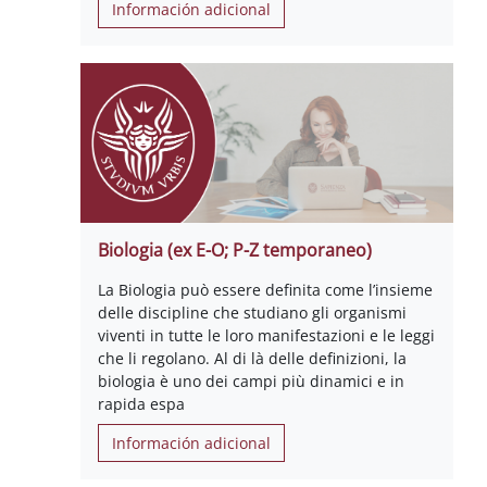
Información adicional
Biologia (ex E-O; P-Z temporaneo)
La Biologia può essere definita come l’insieme
delle discipline che studiano gli organismi
viventi in tutte le loro manifestazioni e le leggi
che li regolano. Al di là delle definizioni, la
biologia è uno dei campi più dinamici e in
rapida espa
Información adicional