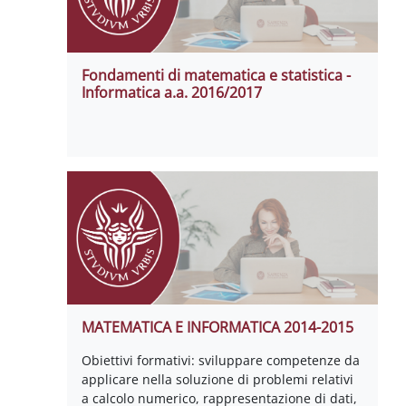
Fondamenti di matematica e statistica -
Informatica a.a. 2016/2017
MATEMATICA E INFORMATICA 2014-2015
Obiettivi formativi: sviluppare competenze da
applicare nella soluzione di problemi relativi
a calcolo numerico, rappresentazione di dati,