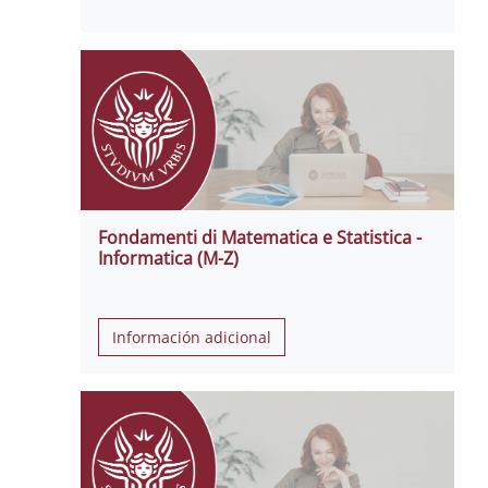
Fondamenti di Matematica e Statistica -
Informatica (M-Z)
Información adicional