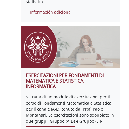
statistica.
Información adicional
ESERCITAZIONI PER FONDAMENTI DI
MATEMATICA E STATISTICA -
INFORMATICA
Si tratta di un modulo di esercitazioni per il
corso di Fondamenti Matematica e Statistica
per il canale (A-L), tenuto dal Prof. Paolo
Montanari. Le esercitazioni sono sdoppiate in
due gruppi: Gruppo (A-D) e Gruppo (E-F)