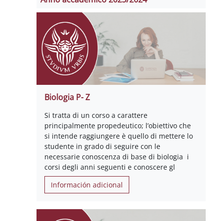
Biologia P- Z
Si tratta di un corso a carattere
principalmente propedeutico; l’obiettivo che
si intende raggiungere è quello di mettere lo
studente in grado di seguire con le
necessarie conoscenza di base di biologia i
corsi degli anni seguenti e conoscere gl
Información adicional