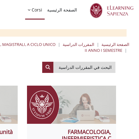
خطى إلى المحتوى الرئيسي
الصفحة الرئيسية
Corsi
الصفحة الرئيسية
المقررات الدراسية
, MAGISTRALI, A CICLO UNICO
II ANNO I SEMESTRE
البحث في المقررات الدراسية
البحث في المقررات الدراسي
unità
FARMACOLOGIA,
INFERMIERISTICA C