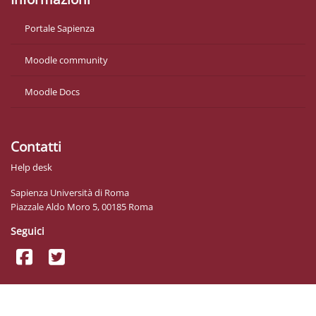
Portale Sapienza
Moodle community
Moodle Docs
Contatti
Help desk
Sapienza Università di Roma
Piazzale Aldo Moro 5, 00185 Roma
Seguici