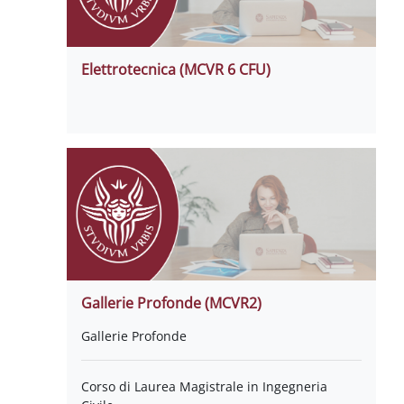
Elettrotecnica (MCVR 6 CFU)
Gallerie Profonde (MCVR2)
Gallerie Profonde
Corso di Laurea Magistrale in Ingegneria