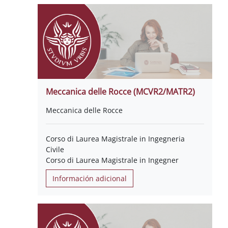
Meccanica delle Rocce (MCVR2/MATR2)
Meccanica delle Rocce
Corso di Laurea Magistrale in Ingegneria
Civile
Corso di Laurea Magistrale in Ingegner
Información adicional