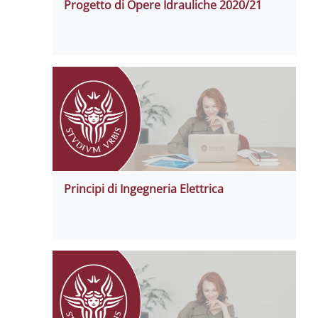
Progetto di Opere Idrauliche 2020/21
Principi di Ingegneria Elettrica