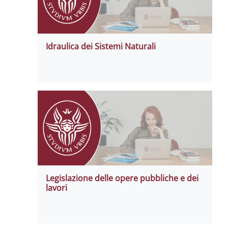
Idraulica dei Sistemi Naturali
Legislazione delle opere pubbliche e dei
lavori