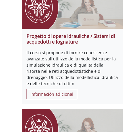
Progetto di opere idrauliche / Sistemi di
acquedotti e fognature
Il corso si propone di fornire conoscenze
avanzate sull’utilizzo della modellistica per la
simulazione idraulica e di qualità della
risorsa nelle reti acquedottistiche e di
drenaggio. Utilizzo della modellistica idraulica
e delle tecniche di ottim
Información adicional